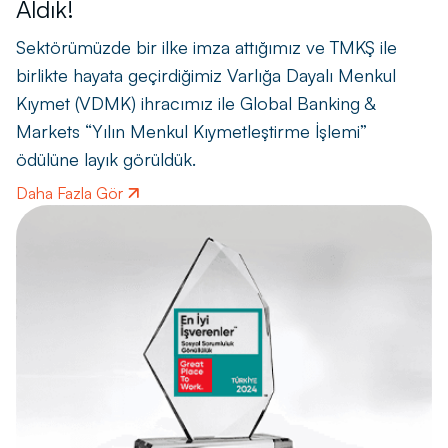
Aldık!
Sektörümüzde bir ilke imza attığımız ve TMKŞ ile
birlikte hayata geçirdiğimiz Varlığa Dayalı Menkul
Kıymet (VDMK) ihracımız ile Global Banking &
Markets “Yılın Menkul Kıymetleştirme İşlemi”
ödülüne layık görüldük.
Daha Fazla Gör