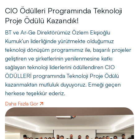
CIO Ödülleri Programında Teknoloji
Proje Ödülü Kazandık!
BT ve Ar-Ge Direktörümüz Özlem Ekşioğlu
Kumuk’un liderliğinde yürütmekte olduğumuz
teknoloji dönüşüm programımız ile, başarılı projeler
geliştiren ve şirketlerinin yenilenmesine katkı
sağlayan teknoloji liderlerini ödüllendiren CIO
ÖDÜLLERİ programında Teknoloji Proje Ödülü
kazanmaktan mutluluk duyuyoruz. Emeği geçen
herkese teşekkür ederiz.
Daha Fazla Gör