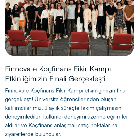
Finnovate Koçfinans Fikir Kampı
Etkinliğimizin Finali Gerçekleşti
Finnovate Koçfinans Fikir Kampı etkinliğimizin finali
gerçekleşti! Üniversite öğrencilerinden oluşan
katılımcılarımız, 2 aylık süreçte takım çalışmasını
deneyimlediler, kullanıcı deneyimi üzerine eğitimler
aldılar ve Koçfinans anlaşmalı satış noktalarına
ziyaretlerde bulundular.