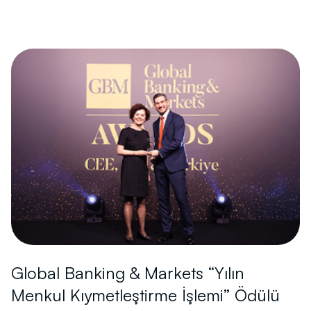
Global Banking & Markets “Yılın
Menkul Kıymetleştirme İşlemi” Ödülü