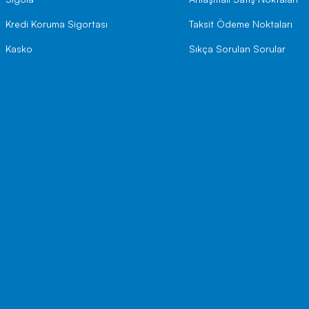
Kredi Koruma Sigortası
Taksit Ödeme Noktaları
Kasko
Sıkça Sorulan Sorular